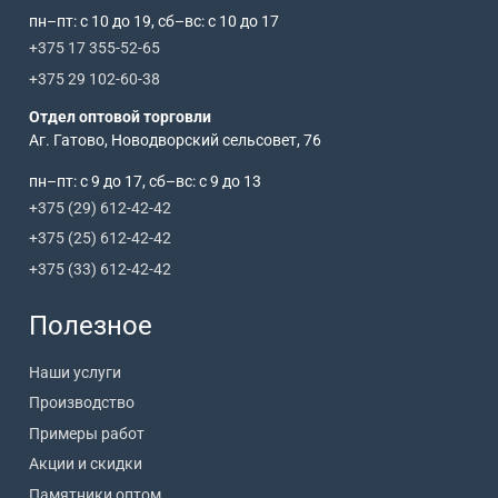
пн–пт: с 10 до 19, сб–вс: с 10 до 17
+375 17 355-52-65
+375 29 102-60-38
Отдел оптовой торговли
Аг. Гатово, Новодворский сельсовет, 76
пн–пт: с 9 до 17, сб–вс: с 9 до 13
+375 (29) 612-42-42
+375 (25) 612-42-42
+375 (33) 612-42-42
Полезное
Наши услуги
Производство
Примеры работ
Акции и скидки
Памятники оптом