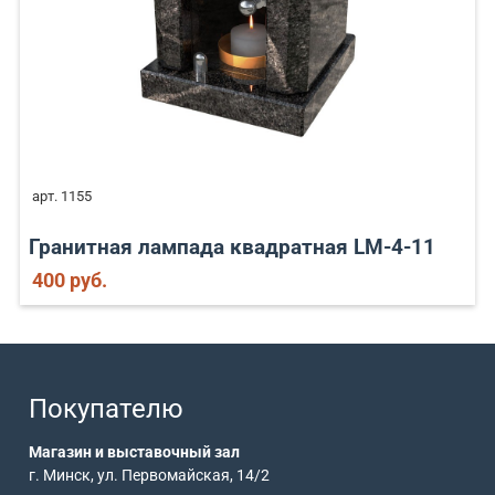
арт. 1155
Гранитная лампада квадратная LM-4-11
400 руб.
Покупателю
Магазин и выставочный зал
г. Минск, ул. Первомайская, 14/2