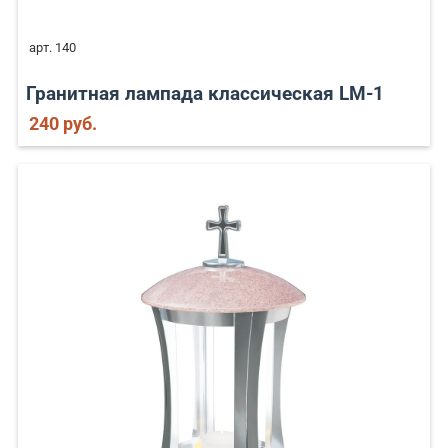
арт. 140
Гранитная лампада классическая LM-1
240 руб.