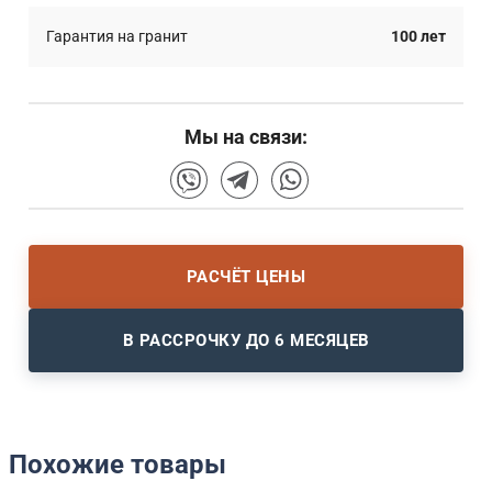
Гарантия на гранит
100 лет
Мы на связи:
РАСЧЁТ ЦЕНЫ
В РАССРОЧКУ ДО 6 МЕСЯЦЕВ
Похожие товары