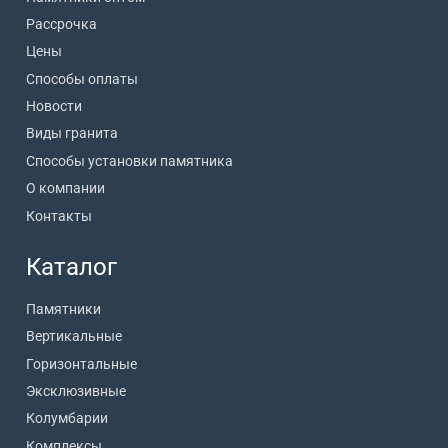
Рассрочка
Цены
Способы оплаты
Новости
Виды гранита
Способы установки памятника
О компании
Контакты
Каталог
Памятники
Вертикальные
Горизонтальные
Эксклюзивные
Колумбарии
Комплексы