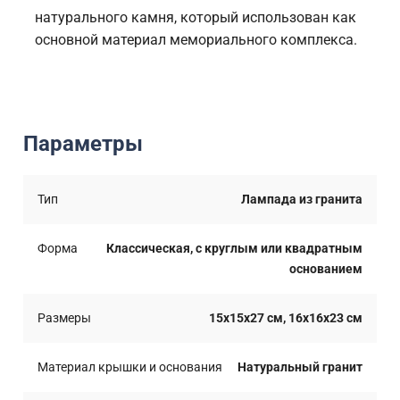
натурального камня, который использован как
основной материал мемориального комплекса.
Параметры
Тип
Лампада из гранита
Форма
Классическая, с круглым или квадратным
основанием
Размеры
15x15x27 см, 16x16x23 см
Материал крышки и основания
Натуральный гранит