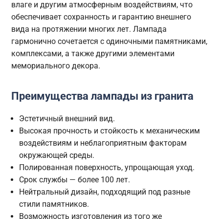
влаге и другим атмосферным воздействиям, что
обеспечивает сохранность и гарантию внешнего
вида на протяжении многих лет. Лампада
гармонично сочетается с одиночными памятниками,
комплексами, а также другими элементами
мемориального декора.
Преимущества лампады из гранита
Эстетичный внешний вид.
Высокая прочность и стойкость к механическим
воздействиям и неблагоприятным факторам
окружающей среды.
Полированная поверхность, упрощающая уход.
Срок службы — более 100 лет.
Нейтральный дизайн, подходящий под разные
стили памятников.
Возможность изготовления из того же