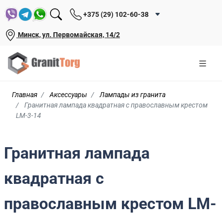
+375 (29) 102-60-38
Минск, ул. Первомайская, 14/2
Главная
Аксессуары
Лампады из гранита
Гранитная лампада квадратная с православным крестом
LM-3-14
Гранитная лампада
квадратная с
православным крестом LM-