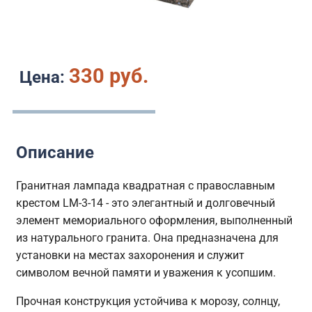
330 руб.
Цена:
Описание
Гранитная лампада квадратная с православным
крестом LM-3-14 - это элегантный и долговечный
элемент мемориального оформления, выполненный
из натурального гранита. Она предназначена для
установки на местах захоронения и служит
символом вечной памяти и уважения к усопшим.
Прочная конструкция устойчива к морозу, солнцу,