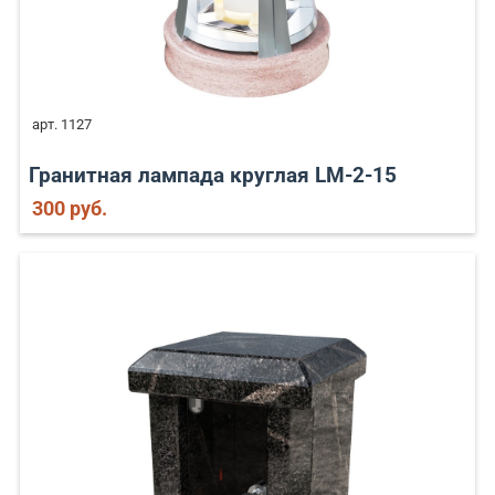
арт. 1127
Гранитная лампада круглая LM-2-15
300 руб.