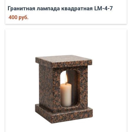
Гранитная лампада квадратная LM-4-7
400 руб.