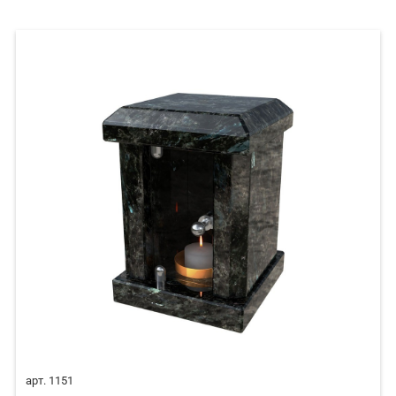
арт. 1151