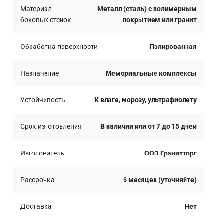
Материал
Металл (сталь) с полимерным
боковых стенок
покрытием или гранит
Обработка поверхности
Полированная
Назначение
Мемориальные комплексы
Устойчивость
К влаге, морозу, ультрафиолету
Срок изготовления
В наличии или от 7 до 15 дней
Изготовитель
ООО Гранитторг
Рассрочка
6 месяцев (уточняйте)
Доставка
Нет