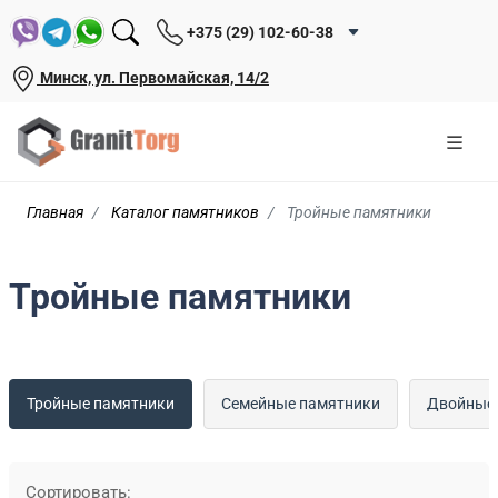
+375 (29) 102-60-38
Минск, ул. Первомайская, 14/2
Главная
Каталог памятников
Тройные памятники
Тройные памятники
Тройные памятники
Семейные памятники
Двойные
Сортировать: