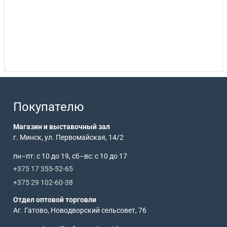
Покупателю
Магазин и выставочный зал
г. Минск, ул. Первомайская, 14/2
пн–пт: с 10 до 19, сб–вс: с 10 до 17
+375 17 355-52-65
+375 29 102-60-38
Отдел оптовой торговли
Аг. Гатово, Новодворский сельсовет, 76