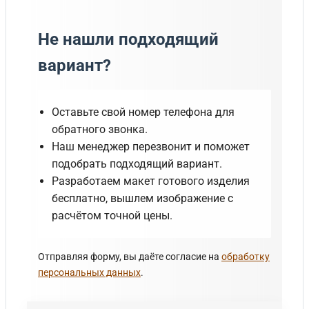
Не нашли подходящий
вариант?
Оставьте свой номер телефона для
обратного звонка.
Наш менеджер перезвонит и поможет
подобрать подходящий вариант.
Разработаем макет готового изделия
бесплатно, вышлем изображение с
расчётом точной цены.
Отправляя форму, вы даёте согласие на
обработку
персональных данных
.