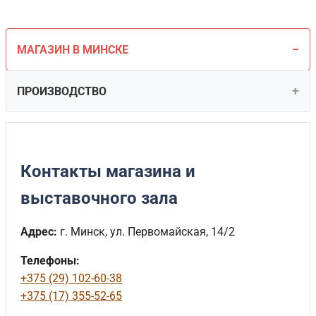
МАГАЗИН В МИНСКЕ
ПРОИЗВОДСТВО
Контакты магазина и
выставочного зала
Адрес:
г. Минск, ул. Первомайская, 14/2
Телефоны:
+375 (29) 102-60-38
+375 (17) 355-52-65