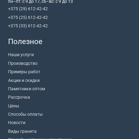
пн–пт: с 9 до 17, сб–вс: с 9 до 13
+375 (29) 612-42-42
+375 (25) 612-42-42
+375 (33) 612-42-42
Полезное
Наши услуги
Производство
Примеры работ
Акции и скидки
Памятники оптом
Рассрочка
Цены
Способы оплаты
Новости
Виды гранита