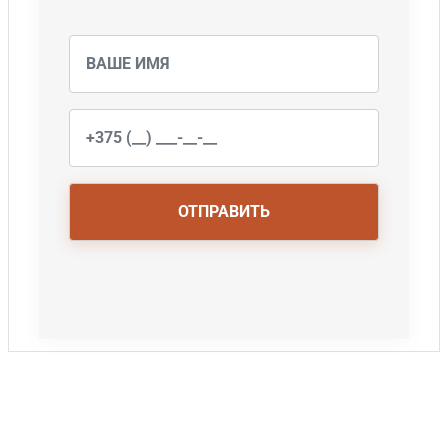
Ваше
имя
Ваш
телефон