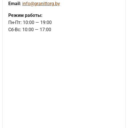
Email:
info@granittorg.by
Режим работы:
Пн-Пт: 10:00 — 19:00
Сб-Вс: 10:00 — 17:00