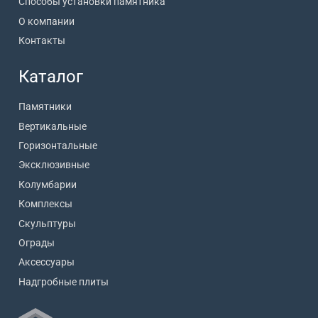
Способы установки памятника
О компании
Контакты
Каталог
Памятники
Вертикальные
Горизонтальные
Эксклюзивные
Колумбарии
Комплексы
Скульптуры
Ограды
Аксессуары
Надгробные плиты