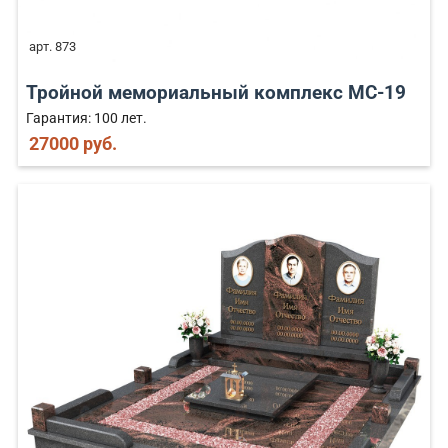
арт. 873
Тройной мемориальный комплекс MC-19
Гарантия: 100 лет.
27000 руб.