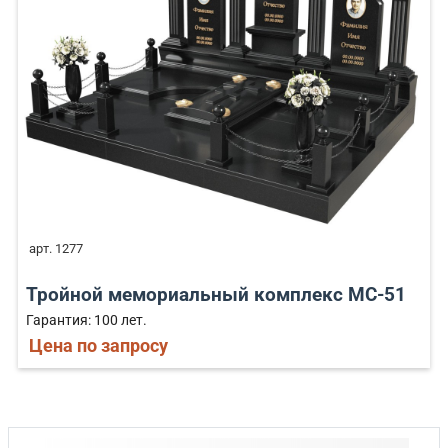
арт. 1277
Тройной мемориальный комплекс MC-51
Гарантия: 100 лет.
Цена по запросу