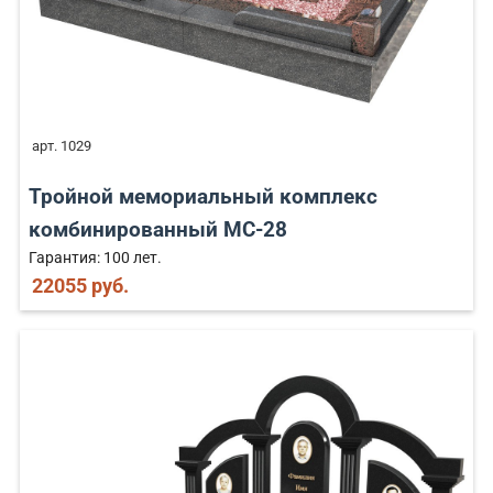
арт. 1029
Тройной мемориальный комплекс
комбинированный MC-28
Гарантия: 100 лет.
22055 руб.