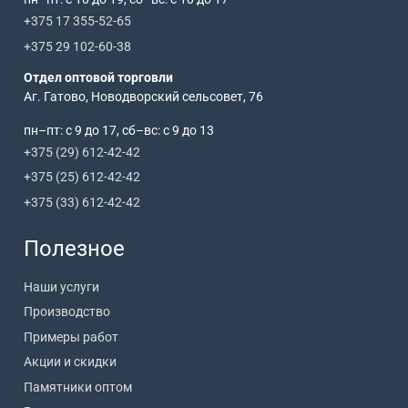
+375 17 355-52-65
+375 29 102-60-38
Отдел оптовой торговли
Аг. Гатово, Новодворский сельсовет, 76
пн–пт: с 9 до 17, сб–вс: с 9 до 13
+375 (29) 612-42-42
+375 (25) 612-42-42
+375 (33) 612-42-42
Полезное
Наши услуги
Производство
Примеры работ
Акции и скидки
Памятники оптом