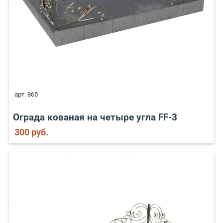
арт. 865
Ограда кованая на четыре угла FF-3
300 руб.