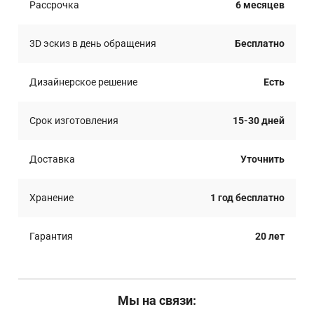
Рассрочка
6 месяцев
3D эскиз в день обращения
Бесплатно
Дизайнерское решение
Есть
Срок изготовления
15-30 дней
Доставка
Уточнить
Хранение
1 год бесплатно
Гарантия
20 лет
Мы на связи: