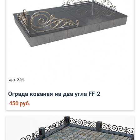
арт. 864
Ограда кованая на два угла FF-2
450 руб.