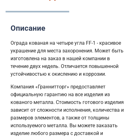
Описание
Ограда кованая на четыре угла FF-1 - красивое
украшение для места захоронения. Может быть
изготовлена на заказ в нашей компании в
течение двух недель. Отличается повышенной
устойчивостью к окислению и коррозии.
Компания «Граннитторг» предоставляет
официальную гарантию на все изделия из
кованого металла. Стоимость готового изделия
зависит от сложности исполнения, количества и
размеров элементов, а также от толщины
используемого металла. Вы можете заказать
изделие любого размера с доставкой и