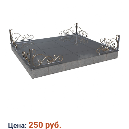
250 руб.
Цена: