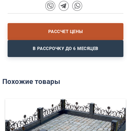
РАССЧЕТ ЦЕНЫ
В РАССРОЧКУ ДО 6 МЕСЯЦЕВ
Похожие товары