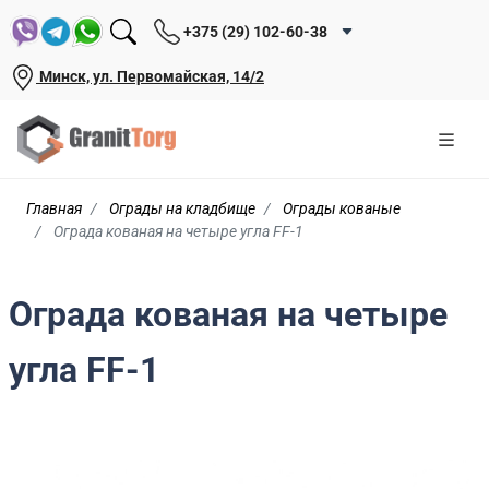
+375 (29) 102-60-38
Минск, ул. Первомайская, 14/2
Главная
Ограды на кладбище
Ограды кованые
Ограда кованая на четыре угла FF-1
Ограда кованая на четыре
угла FF-1