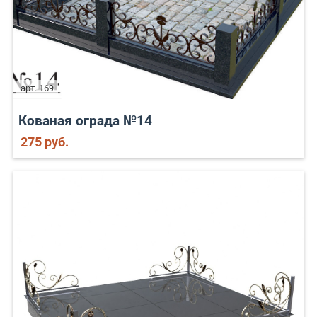
арт. 169
Кованая ограда №14
275 руб.