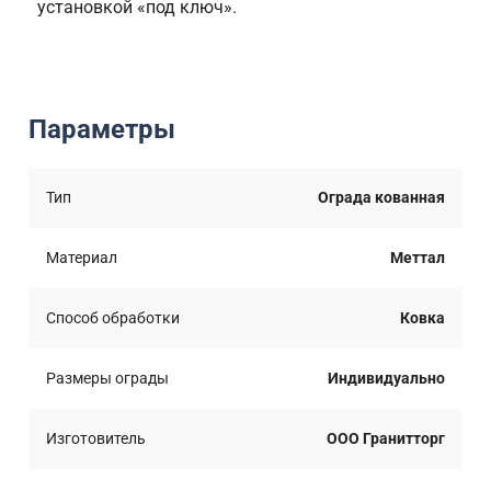
установкой «под ключ».
Параметры
Тип
Ограда кованная
Материал
Меттал
Способ обработки
Ковка
Размеры ограды
Индивидуально
Изготовитель
ООО Гранитторг