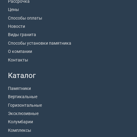
Рассрочка
Цены
Способы оплаты
Новости
Виды гранита
Способы установки памятника
О компании
Контакты
Каталог
Памятники
Вертикальные
Горизонтальные
Эксклюзивные
Колумбарии
Комплексы