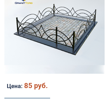
85 руб.
Цена: