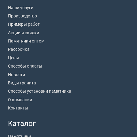
Наши услуги
Производство
Примеры работ
Акции и скидки
Памятники оптом
Рассрочка
Цены
Способы оплаты
Новости
Виды гранита
Способы установки памятника
О компании
Контакты
Каталог
Памятники