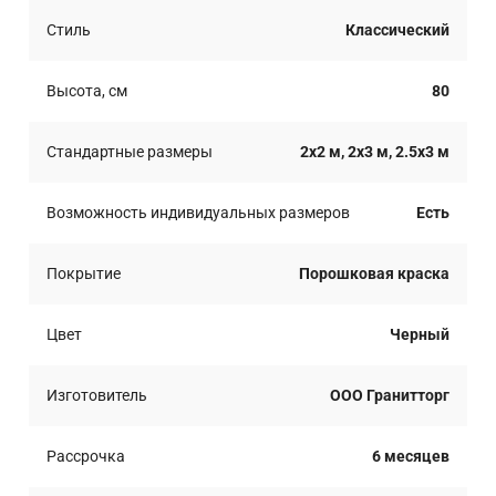
Стиль
Классический
Высота, см
80
Стандартные размеры
2x2 м, 2x3 м, 2.5x3 м
Возможность индивидуальных размеров
Есть
Покрытие
Порошковая краска
Цвет
Черный
Изготовитель
ООО Гранитторг
Рассрочка
6 месяцев