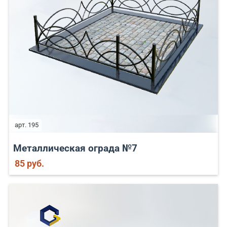
арт. 195
Металлическая ограда №7
85 руб.