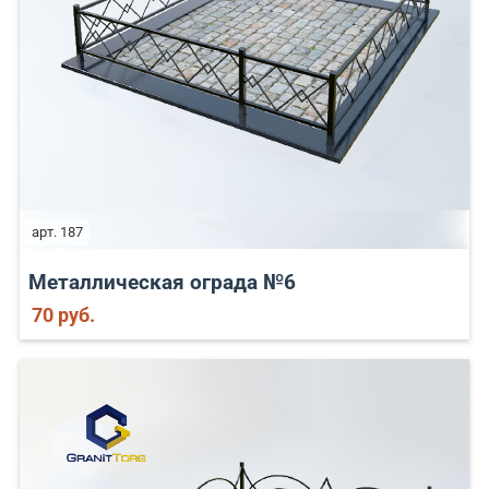
арт. 187
Металлическая ограда №6
70 руб.