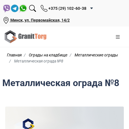
+375 (29) 102-60-38
Минск, ул. Первомайская, 14/2
Главная
Ограды на кладбище
Металлические ограды
Металлическая ограда №8
Металлическая ограда №8