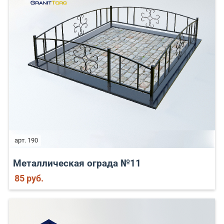
арт. 190
Металлическая ограда №11
85 руб.