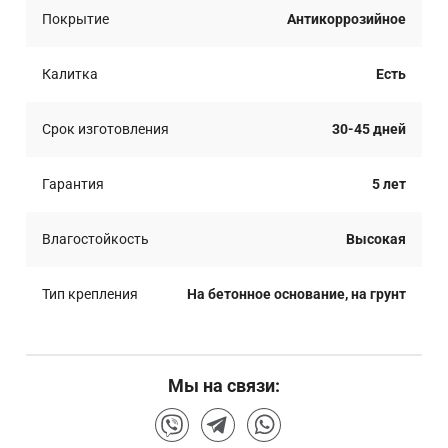
Покрытие
Антикоррозийное
Калитка
Есть
Срок изготовления
30-45 дней
Гарантия
5 лет
Влагостойкость
Высокая
Тип крепления
На бетонное основание, на грунт
Мы на связи: