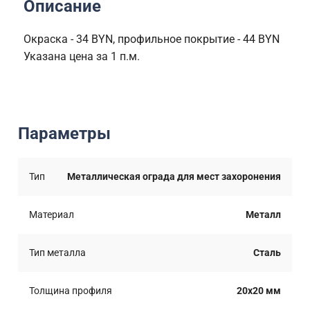
Описание
Окраска - 34 BYN, профильное покрытие - 44 BYN
Указана цена за 1 п.м.
Параметры
Тип
Металлическая ограда для мест захоронения
Материал
Металл
Тип металла
Сталь
Толщина профиля
20x20 мм