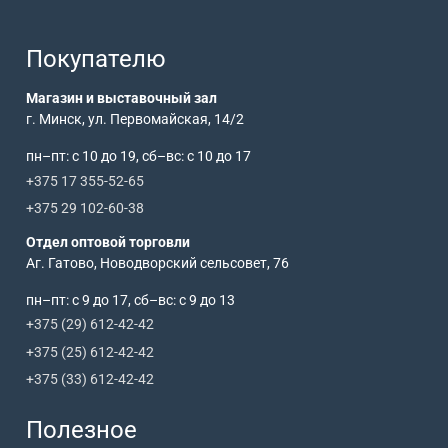
Покупателю
Магазин и выставочный зал
г. Минск, ул. Первомайская, 14/2
пн–пт: с 10 до 19, сб–вс: с 10 до 17
+375 17 355-52-65
+375 29 102-60-38
Отдел оптовой торговли
Аг. Гатово, Новодворский сельсовет, 76
пн–пт: с 9 до 17, сб–вс: с 9 до 13
+375 (29) 612-42-42
+375 (25) 612-42-42
+375 (33) 612-42-42
Полезное