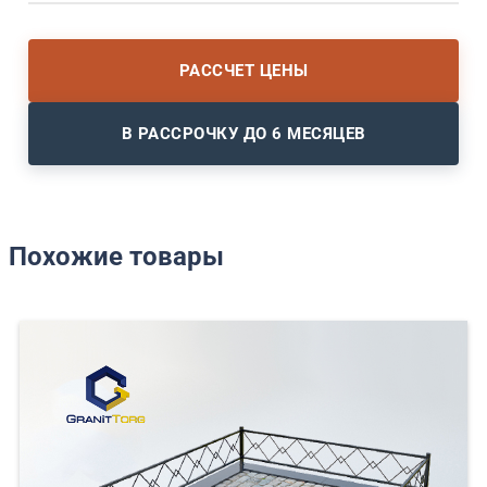
РАССЧЕТ ЦЕНЫ
В РАССРОЧКУ ДО 6 МЕСЯЦЕВ
Похожие товары