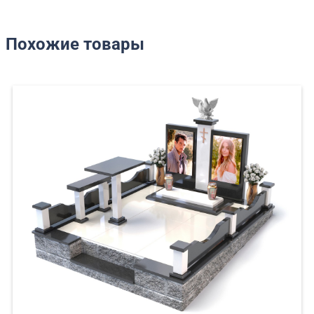
Похожие товары