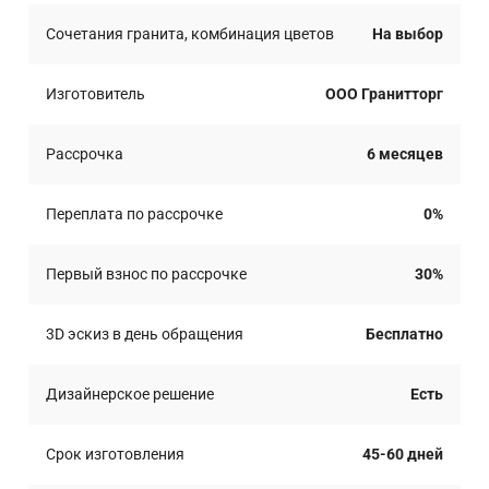
Сочетания гранита, комбинация цветов
На выбор
Изготовитель
ООО Гранитторг
Рассрочка
6 месяцев
Переплата по рассрочке
0%
Первый взнос по рассрочке
30%
3D эскиз в день обращения
Бесплатно
Дизайнерское решение
Есть
Срок изготовления
45-60 дней