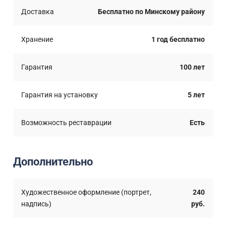
Доставка
Бесплатно по Минскому району
Хранение
1 год бесплатно
Гарантия
100 лет
Гарантия на установку
5 лет
Возможность реставрации
Есть
Дополнительно
Художественное оформление (портрет,
240
надпись)
руб.