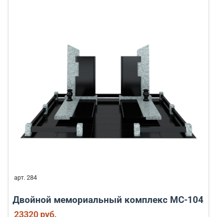
арт. 284
Двойной мемориальный комплекс MC-104
23320 руб.