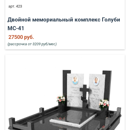
арт. 423
Двойной мемориальный комплекс Голуби
MC-41
27500 руб.
(рассрочка от 3209 руб/мес)