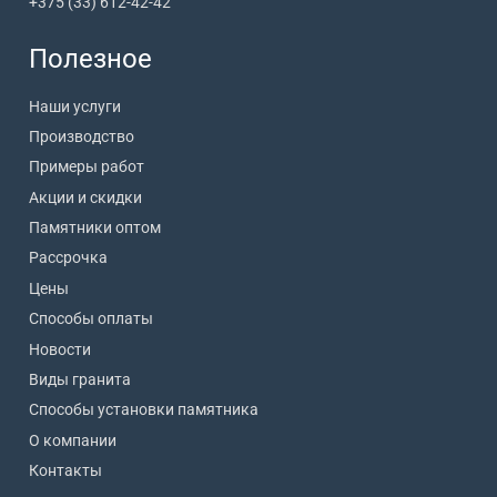
+375 (33) 612-42-42
Полезное
Наши услуги
Производство
Примеры работ
Акции и скидки
Памятники оптом
Рассрочка
Цены
Способы оплаты
Новости
Виды гранита
Способы установки памятника
О компании
Контакты