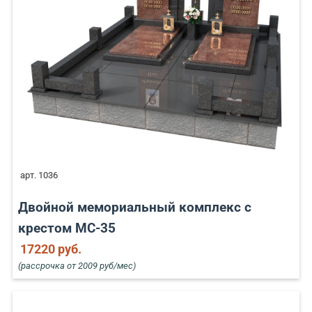
арт. 1036
Двойной мемориальный комплекс с
крестом MC-35
17220 руб.
(рассрочка от 2009 руб/мес)