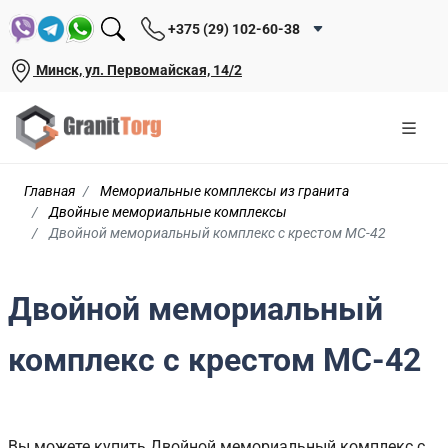
+375 (29) 102-60-38
Минск, ул. Первомайская, 14/2
Главная
Мемориальные комплексы из гранита
Двойные мемориальные комплексы
Двойной мемориальный комплекс с крестом MC-42
Двойной мемориальный
комплекс с крестом MC-42
Вы можете купить Двойной мемориальный комплекс с