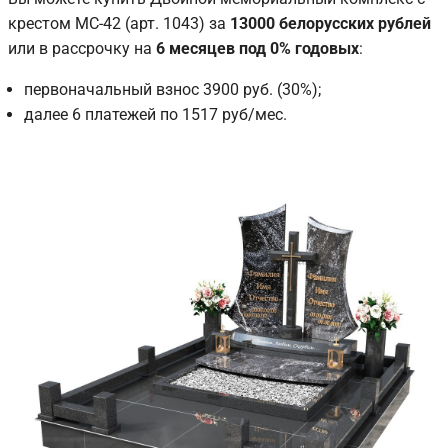
крестом MC-42 (арт. 1043) за
13000 белорусских рублей
или в рассрочку на
6 месяцев под 0% годовых
:
первоначальный взнос 3900 руб. (30%);
далее 6 платежей по 1517 руб/мес.