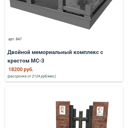
арт. 847
Двойной мемориальный комплекс с
крестом MC-3
18200 руб.
(рассрочка от 2124 руб/мес)