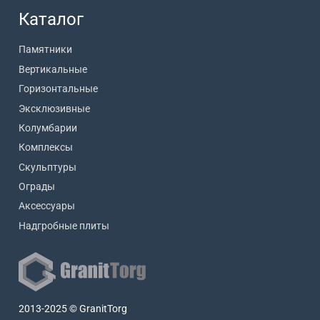
Каталог
Памятники
Вертикальные
Горизонтальные
Эксклюзивные
Колумбарии
Комплексы
Скульптуры
Ограды
Аксессуары
Надгробные плиты
2013-2025 © GranitTorg