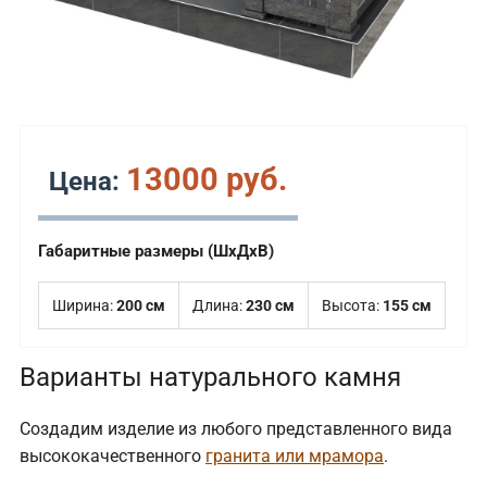
13000 руб.
Цена:
Габаритные размеры (ШхДхВ)
Ширина:
200 см
Длина:
230 см
Высота:
155 см
Варианты натурального камня
Создадим изделие из любого представленного вида
высококачественного
гранита или мрамора
.