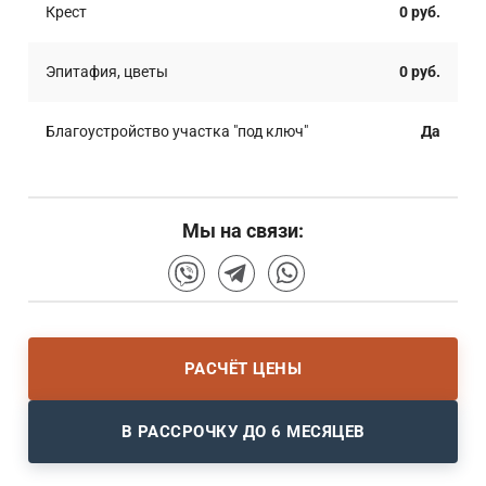
Крест
0 руб.
Эпитафия, цветы
0 руб.
Благоустройство участка "под ключ"
Да
Мы на связи:
РАСЧЁТ ЦЕНЫ
В РАССРОЧКУ ДО 6 МЕСЯЦЕВ