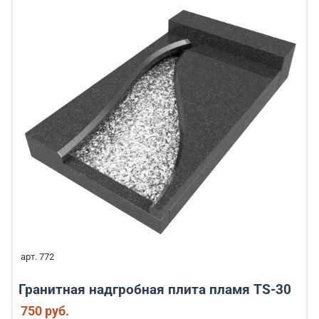
арт. 772
Гранитная надгробная плита пламя TS-30
750 руб.