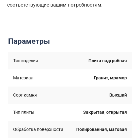
соответствующие вашим потребностям.
Параметры
Тип изделия
Плита надгробная
Материал
Гранит, мрамор
Сорт камня
Высший
Тип плиты
Закрытая, открытая
Обработка поверхности
Полированная, матовая