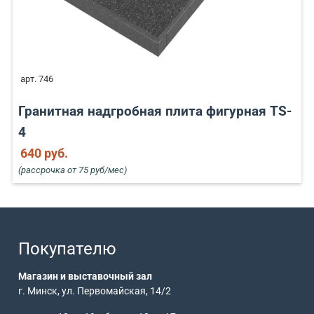
арт. 746
Гранитная надгробная плита фигурная TS-
4
640 руб.
(рассрочка от 75 руб/мес)
Покупателю
Магазин и выставочный зал
г. Минск, ул. Первомайская, 14/2