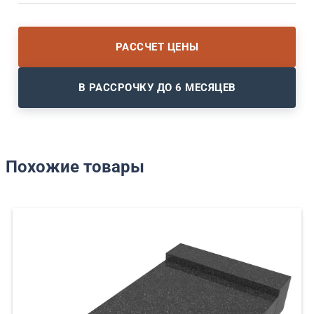
РАССЧЕТ ЦЕНЫ
В РАССРОЧКУ ДО 6 МЕСЯЦЕВ
Похожие товары