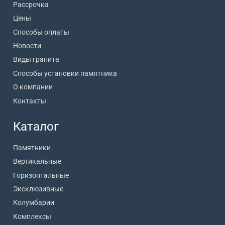
Рассрочка
Цены
Способы оплаты
Новости
Виды гранита
Способы установки памятника
О компании
Контакты
Каталог
Памятники
Вертикальные
Горизонтальные
Эксклюзивные
Колумбарии
Комплексы