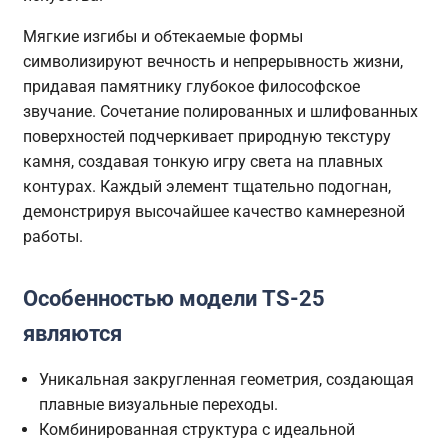
Мягкие изгибы и обтекаемые формы
символизируют вечность и непрерывность жизни,
придавая памятнику глубокое философское
звучание. Сочетание полированных и шлифованных
поверхностей подчеркивает природную текстуру
камня, создавая тонкую игру света на плавных
контурах. Каждый элемент тщательно подогнан,
демонстрируя высочайшее качество камнерезной
работы.
Особенностью модели TS-25
являются
Уникальная закругленная геометрия, создающая
плавные визуальные переходы.
Комбинированная структура с идеальной