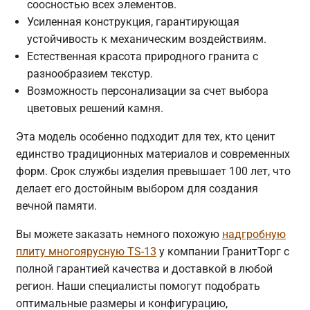
соосностью всех элементов.
Усиленная конструкция, гарантирующая
устойчивость к механическим воздействиям.
Естественная красота природного гранита с
разнообразием текстур.
Возможность персонализации за счет выбора
цветовых решений камня.
Эта модель особенно подходит для тех, кто ценит
единство традиционных материалов и современных
форм. Срок службы изделия превышает 100 лет, что
делает его достойным выбором для создания
вечной памяти.
Вы можете заказать немного похожую
надгробную
плиту многоярусную TS-13
у компании ГранитТорг с
полной гарантией качества и доставкой в любой
регион. Наши специалисты помогут подобрать
оптимальные размеры и конфигурацию,