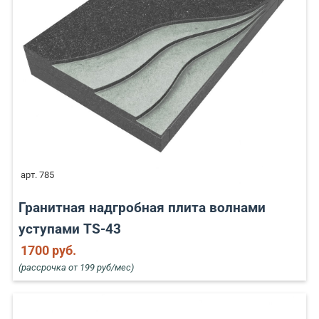
арт. 785
Гранитная надгробная плита волнами
уступами TS-43
1700 руб.
(рассрочка от 199 руб/мес)