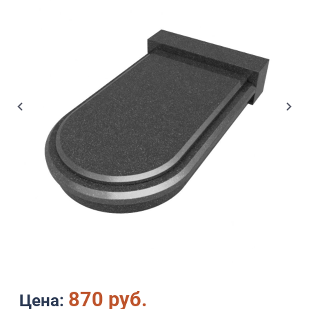
870 руб.
Цена: