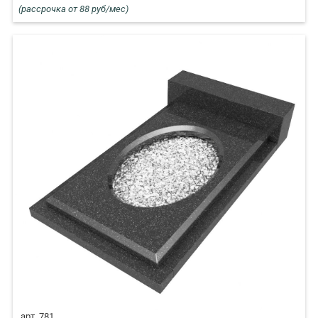
(рассрочка от 88 руб/мес)
арт. 781