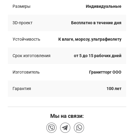
Размеры
Индивидуальные
3D-проект
Бесплатно в течение дня
Устойчивость
К влаге, морозу, ультрафиолету
Срок изготовления
от 5 до 15 рабочих дней
Изготовитель
Гранитторг ООО
Гарантия
100 лет
Мы на связи: