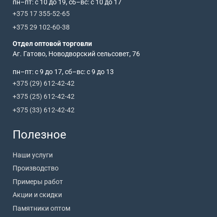
пн–пт: с 10 до 19, сб–вс: с 10 до 17
+375 17 355-52-65
+375 29 102-60-38
Отдел оптовой торговли
Аг. Гатово, Новодворский сельсовет, 76
пн–пт: с 9 до 17, сб–вс: с 9 до 13
+375 (29) 612-42-42
+375 (25) 612-42-42
+375 (33) 612-42-42
Полезное
Наши услуги
Производство
Примеры работ
Акции и скидки
Памятники оптом