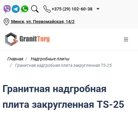
+375 (29) 102-60-38
Минск, ул. Первомайская, 14/2
Главная
Надгробные плиты
Гранитная надгробная плита закругленная TS-25
Гранитная надгробная
плита закругленная TS-25