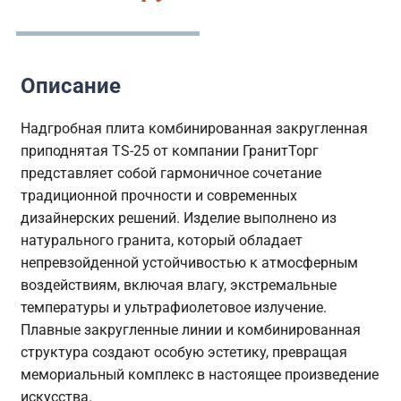
Описание
Надгробная плита комбинированная закругленная
приподнятая TS-25 от компании ГранитТорг
представляет собой гармоничное сочетание
традиционной прочности и современных
дизайнерских решений. Изделие выполнено из
натурального гранита, который обладает
непревзойденной устойчивостью к атмосферным
воздействиям, включая влагу, экстремальные
температуры и ультрафиолетовое излучение.
Плавные закругленные линии и комбинированная
структура создают особую эстетику, превращая
мемориальный комплекс в настоящее произведение
искусства.