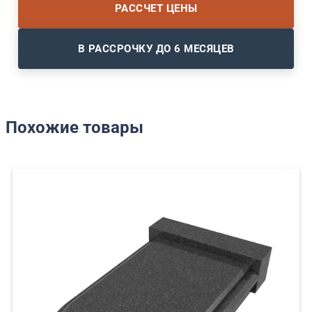
РАССЧЕТ ЦЕНЫ
В РАССРОЧКУ ДО 6 МЕСЯЦЕВ
Похожие товары