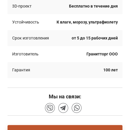
3D-проект
Бесплатно в течение дня
Устойчивость
К влаге, морозу, ультрафиолету
Срок изготовления
от 5 до 15 рабочих дней
Изготовитель
Гранитторг ООО
Гарантия
100 лет
Мы на связи: