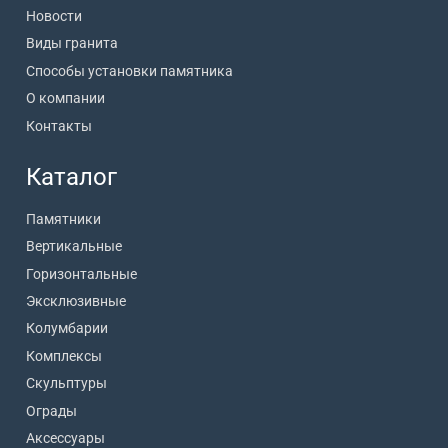
Новости
Виды гранита
Способы установки памятника
О компании
Контакты
Каталог
Памятники
Вертикальные
Горизонтальные
Эксклюзивные
Колумбарии
Комплексы
Скульптуры
Ограды
Аксессуары