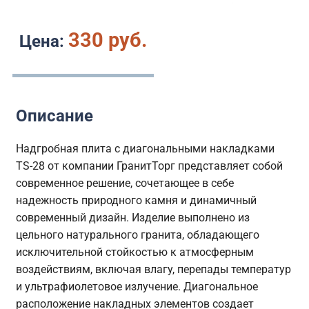
330 руб.
Цена:
Описание
Надгробная плита с диагональными накладками
TS-28 от компании ГранитТорг представляет собой
современное решение, сочетающее в себе
надежность природного камня и динамичный
современный дизайн. Изделие выполнено из
цельного натурального гранита, обладающего
исключительной стойкостью к атмосферным
воздействиям, включая влагу, перепады температур
и ультрафиолетовое излучение. Диагональное
расположение накладных элементов создает