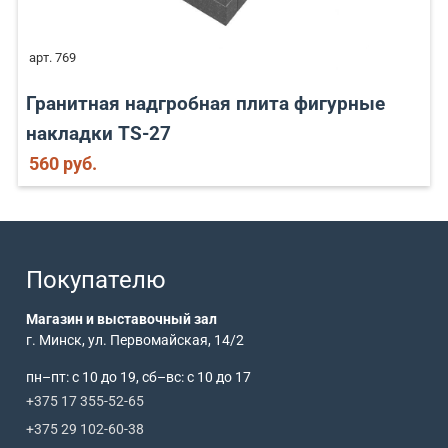
арт. 769
Гранитная надгробная плита фигурные
накладки TS-27
560 руб.
Покупателю
Магазин и выставочный зал
г. Минск, ул. Первомайская, 14/2
пн–пт: с 10 до 19, сб–вс: с 10 до 17
+375 17 355-52-65
+375 29 102-60-38