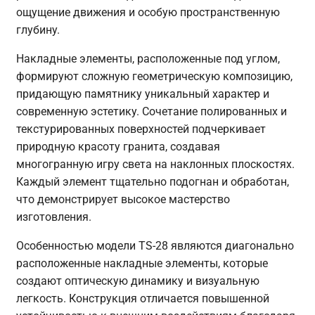
ощущение движения и особую пространственную
глубину.
Накладные элементы, расположенные под углом,
формируют сложную геометрическую композицию,
придающую памятнику уникальный характер и
современную эстетику. Сочетание полированных и
текстурированных поверхностей подчеркивает
природную красоту гранита, создавая
многогранную игру света на наклонных плоскостях.
Каждый элемент тщательно подогнан и обработан,
что демонстрирует высокое мастерство
изготовления.
Особенностью модели TS-28 являются диагонально
расположенные накладные элементы, которые
создают оптическую динамику и визуальную
легкость. Конструкция отличается повышенной