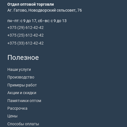
Отдел оптовой торговли
Аг. Гатово, Новодворский сельсовет, 76
пн–пт: с 9 до 17, сб–вс: с 9 до 13
+375 (29) 612-42-42
+375 (25) 612-42-42
+375 (33) 612-42-42
Полезное
Наши услуги
Производство
Примеры работ
Акции и скидки
Памятники оптом
Рассрочка
Цены
Способы оплаты