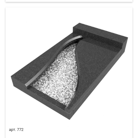
арт. 772