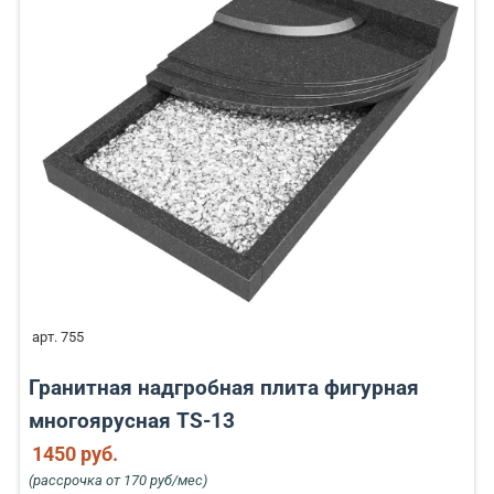
арт. 755
Гранитная надгробная плита фигурная
многоярусная TS-13
1450 руб.
(рассрочка от 170 руб/мес)