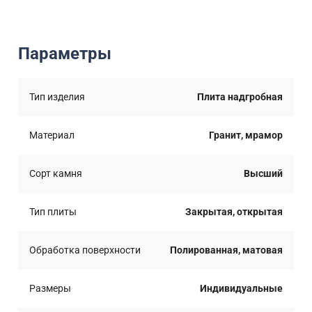
Параметры
Тип изделия
Плита надгробная
Материал
Гранит, мрамор
Сорт камня
Высший
Тип плиты
Закрытая, открытая
Обработка поверхности
Полированная, матовая
Размеры
Индивидуальные