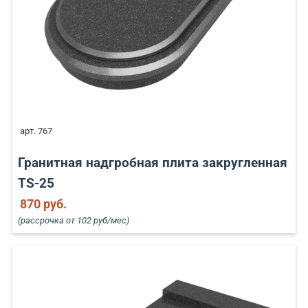
арт. 767
Гранитная надгробная плита закругленная
TS-25
870 руб.
(рассрочка от 102 руб/мес)