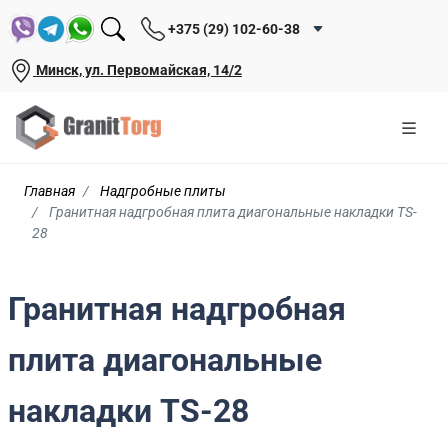
+375 (29) 102-60-38
Минск, ул. Первомайская, 14/2
Главная
Надгробные плиты
Гранитная надгробная плита диагональные накладки TS-
28
Гранитная надгробная
плита диагональные
накладки TS-28