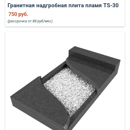
Гранитная надгробная плита пламя TS-30
750 руб.
(рассрочка от 88 руб/мес)